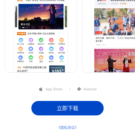
立即下载
《隐私协议》